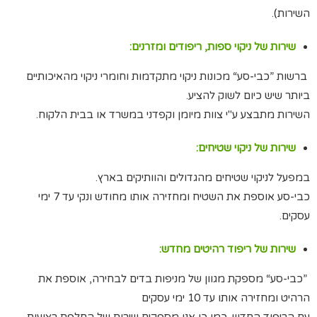
השירות).
שירות של ניקוי ספות, ריפודים ומזרנים:
ברשות ”כבי-סע“ מכונות ניקוי מתקדמות וחומרי ניקוי מהאיכותיים
ביותר שיש כיום לשוק להציע.
השירות מתבצע ע"י צוות מיומן וקפדני במשרד או בבית הלקוח.
שירות של ניקוי שטיחים:
במפעל לניקוי שטיחים מהגדולים והוותיקים בארץ.
כבי-סע אוספת את השטיח ומחזירה אותו מחודש ונקי עד 7 ימי
עסקים.
שירות של ריפוד רהיטים מחדש:
”כבי-סע“ מספקת מגוון של מניפות בדים לבחירה, אוספת את
הרהיט ומחזירה אותו עד 10 ימי עסקים