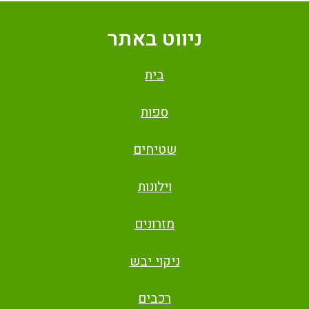
ניווט באתר
בית
ספות
שטיחים
וילונות
מזרונים
ניקוי יבש
רכבים