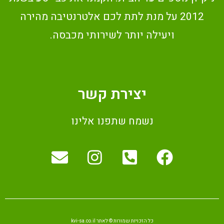
2012 על מנת לתת לכם אלטרנטיבה מהירה
ויעילה יותר לשירותי מכבסה.
יצירת קשר
נשמח שתפנו אלינו
כל הזכויות שמורות © לאתר kvi-sa.co.il