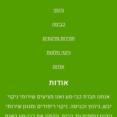
גיהוץ
כביסה
תפירות ותיקונים
ניקוי חלונות
אודות
אודות
אנחנו חברת כבי-סע ואנו מציעים שירותי ניקוי
יבש, גיהוץ וכביסה. ניקוי ריפודים ומגוון שירותי
ניקיון נוספים עד הבית. הקמנו את כבי-סע בשנת