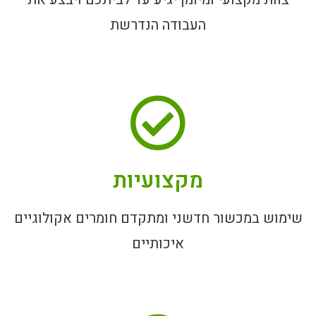
העבודה הנדרשת
מקצועיות
שימוש במכשור חדשני ומתקדם חומרים אקולוגיים
איכותיים