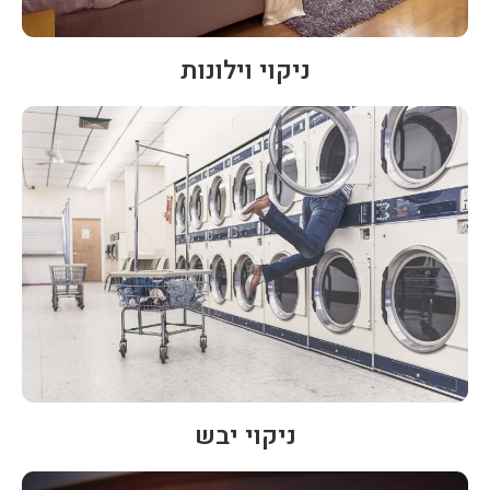
ניקוי וילונות
ניקוי יבש