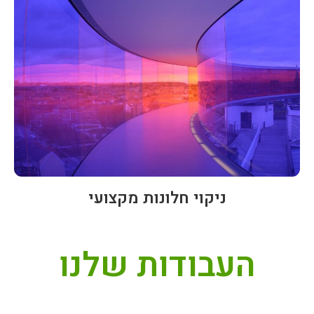
ניקוי חלונות מקצועי
העבודות שלנו