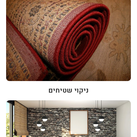
ניקוי שטיחים