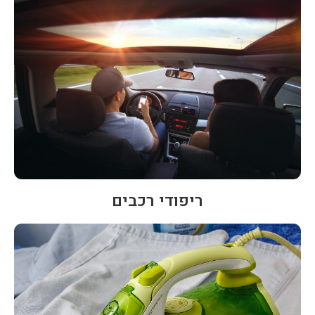
ריפודי רכבים