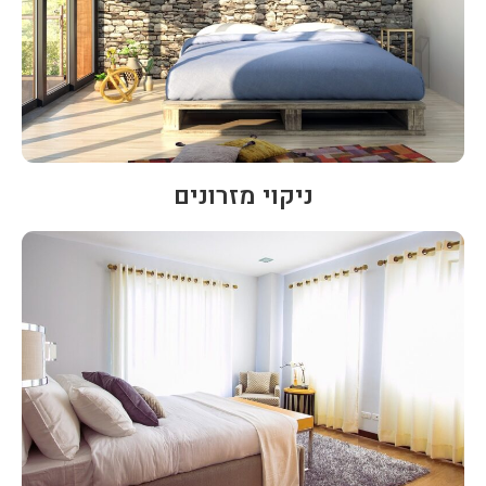
ניקוי מזרונים