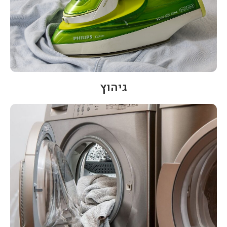
גיהוץ