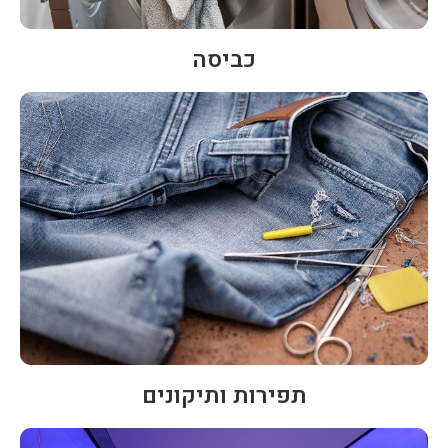
כביסה
תפירות ותיקונים