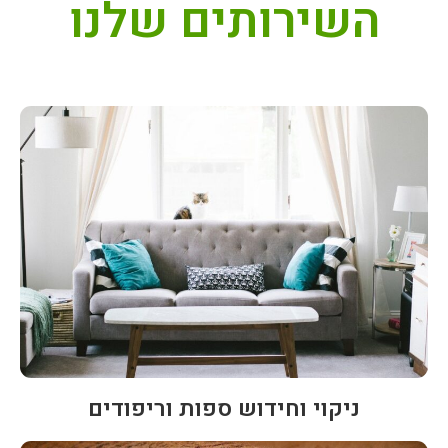
השירותים שלנו
ניקוי וחידוש ספות וריפודים