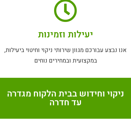
יעילות וזמינות
אנו נבצע עבורכם מגוון שירותי ניקוי וחיטוי ביעילות,
במקצועית ובמחירים נוחים
ניקוי וחידוש בבית הלקוח מגדרה
עד חדרה